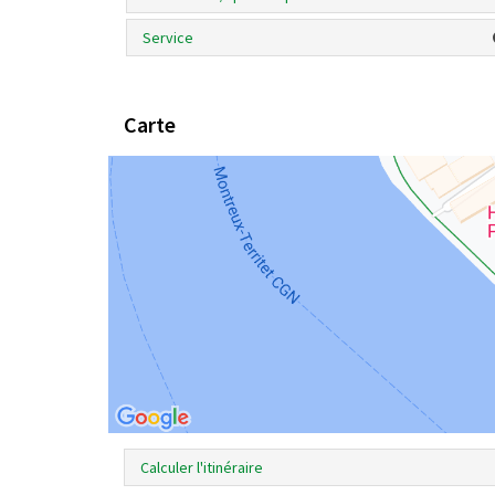
Service
Carte
Calculer l'itinéraire