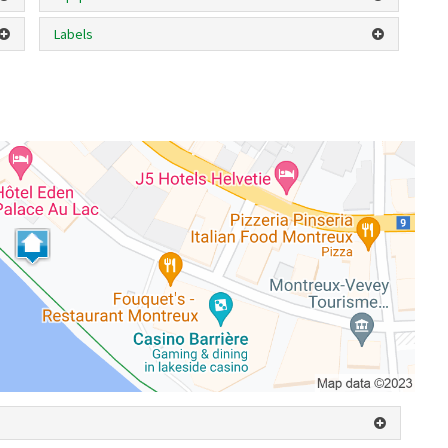
Labels