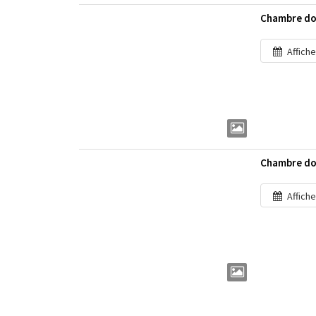
Chambre dou
Affiche
Chambre dou
Affiche