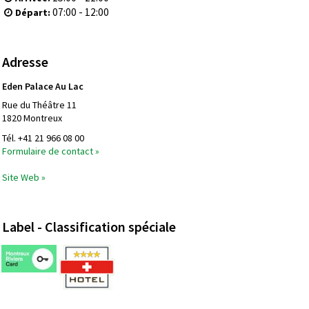
07:00 - 12:00
Départ:
Adresse
Eden Palace Au Lac
Rue du Théâtre 11
1820
Montreux
Tél.
+41 21 966 08 00
Formulaire de contact »
Site Web »
Label - Classification spéciale