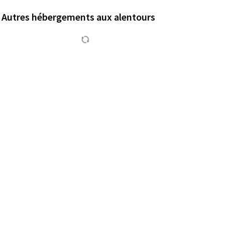
Autres hébergements aux alentours