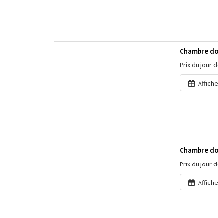
Chambre do
Prix du jour 
Affiche
Chambre dou
Prix du jour 
Affiche