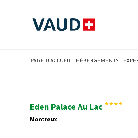
PAGE D'ACCUEIL
HÉBERGEMENTS
EXPE
Eden Palace Au Lac
Montreux