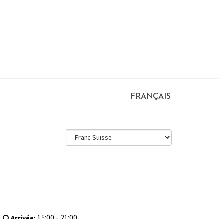
FRANÇAIS
15:00 - 21:00
Arrivée: