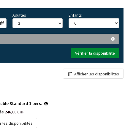
Adultes
Enfants
Vérifier la disponibilité
Afficher les disponibilités
uble Standard 1 pers.
dès
246,00 CHF
r les disponibilités