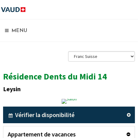
MENU
Résidence Dents du Midi 14
Leysin
Vérifier la disponibilité
Appartement de vacances