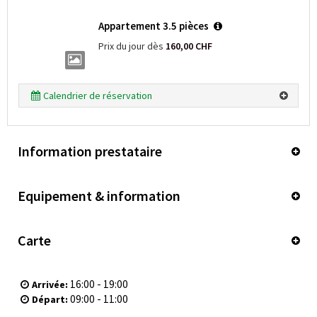
Appartement 3.5 pièces
Prix du jour dès
160,00 CHF
Calendrier de réservation
Information prestataire
Equipement & information
Carte
16:00 - 19:00
Arrivée:
09:00 - 11:00
Départ: