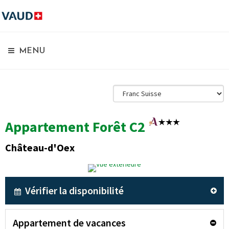
MENU
Appartement Forêt C2
Château-d'Oex
Vérifier la disponibilité
Appartement de vacances