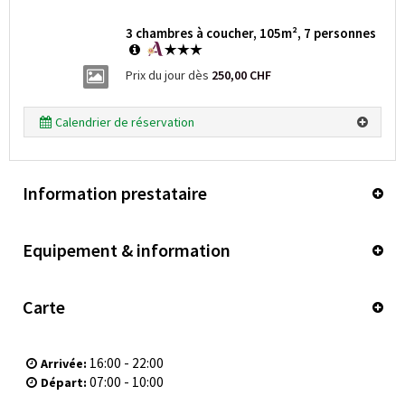
3 chambres à coucher, 105m², 7 personnes
Prix du jour dès
250,00 CHF
Calendrier de réservation
Information prestataire
Equipement & information
Carte
16:00 - 22:00
Arrivée:
07:00 - 10:00
Départ: